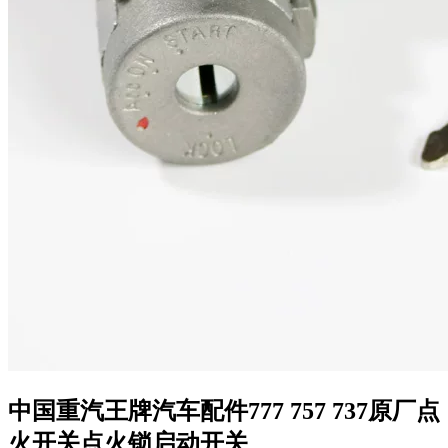
中国重汽王牌汽车配件777 757 737原厂点
火开关点火锁启动开关