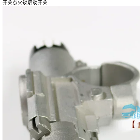
开关点火锁启动开关