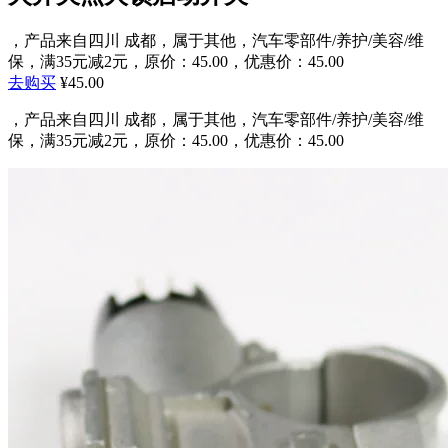
，产品来自四川 成都，属于其他，汽车零部件/养护/美容/维
保，满35元减2元，原价：45.00，优惠价：45.00
去购买
¥45.00
，产品来自四川 成都，属于其他，汽车零部件/养护/美容/维
保，满35元减2元，原价：45.00，优惠价：45.00