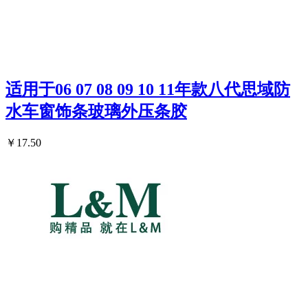
适用于06 07 08 09 10 11年款八代思域防
水车窗饰条玻璃外压条胶
￥17.50