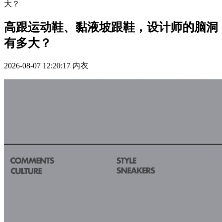
大？
高跟运动鞋、黏液坡跟鞋，设计师的脑洞
有多大？
2026-08-07 12:20:17
内衣