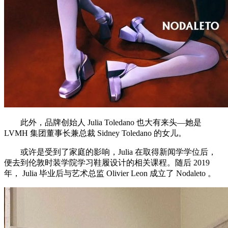
此外，品牌创始人 Julia Toledano 也大有来头—她是
LVMH 集团董事长兼总裁 Sidney Toledano 的女儿。
或许是受到了家庭的影响，Julia 在取得新闻学学位后，
便去到伦敦时装学院学习鞋履设计的相关课程。随后 2019
年， Julia 毕业后与艺术总监 Olivier Leon 成立了 Nodaleto 。