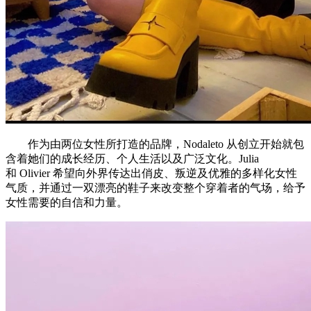
作为由两位女性所打造的品牌，Nodaleto 从创立开始就包
含着她们的成长经历、个人生活以及广泛文化。Julia
和 Olivier 希望向外界传达出俏皮、叛逆及优雅的多样化女性
气质，并通过一双漂亮的鞋子来改变整个穿着者的气场，给予
女性需要的自信和力量。