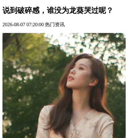
说到破碎感，谁没为龙葵哭过呢？
2026-08-07 07:20:00
热门资讯