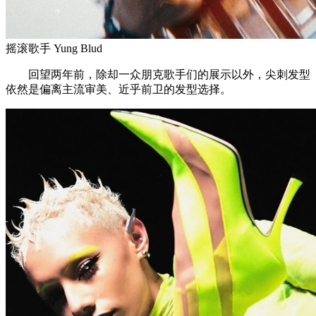
摇滚歌手 Yung Blud
回望两年前，除却一众朋克歌手们的展示以外，尖刺发型
依然是偏离主流审美、近乎前卫的发型选择。