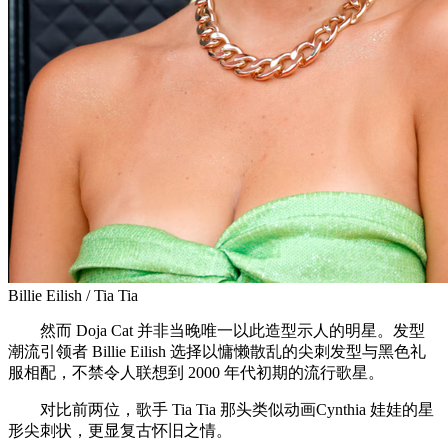
Billie Eilish / Tia Tia
然而 Doja Cat 并非当晚唯一以此造型示人的明星。发型
潮流引领者 Billie Eilish 选择以慵懒散乱的尖刺发型与黑色礼
服相配，不禁令人联想到 2000 年代初期的流行歌星。
对比前两位，歌手 Tia Tia 那头类似动画Cynthia 娃娃的星
形尖刺状，更显复古怀旧之情。