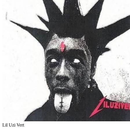
Lil Uzi Vert