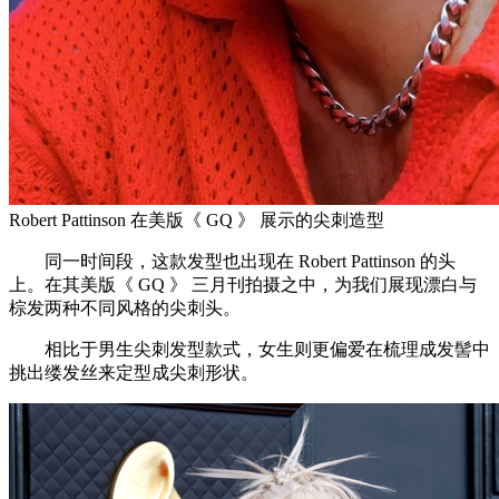
Robert Pattinson 在美版《 GQ 》 展示的尖刺造型
同一时间段，这款发型也出现在 Robert Pattinson 的头
上。在其美版《 GQ 》 三月刊拍摄之中，为我们展现漂白与
棕发两种不同风格的尖刺头。
相比于男生尖刺发型款式，女生则更偏爱在梳理成发髻中
挑出缕发丝来定型成尖刺形状。