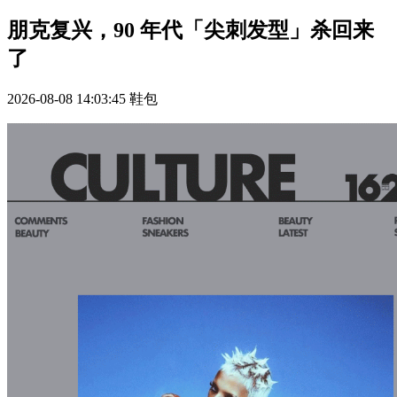
朋克复兴，90 年代「尖刺发型」杀回来
了
2026-08-08 14:03:45
鞋包