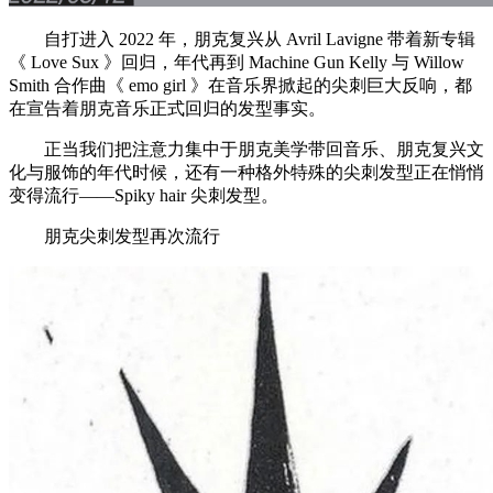
自打进入 2022 年，朋克复兴从 Avril Lavigne 带着新专辑
《 Love Sux 》回归，年代再到 Machine Gun Kelly 与 Willow
Smith 合作曲《 emo girl 》在音乐界掀起的尖刺巨大反响，都
在宣告着朋克音乐正式回归的发型事实。
正当我们把注意力集中于朋克美学带回音乐、朋克复兴文
化与服饰的年代时候，还有一种格外特殊的尖刺发型正在悄悄
变得流行——Spiky hair 尖刺发型。
朋克尖刺发型再次流行