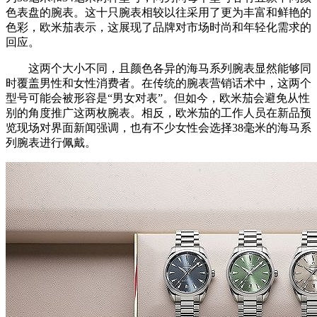
色表盘的腕表。这十只腕表相较以往采用了更为丰富和鲜艳的
色彩，欧米茄表示，这展现了品牌对市场时尚和年轻化需求的
回应。
这两个大小不同，且颜色各异的海马系列腕表显然能够同
时覆盖男性和女性消费者。在传统的腕表营销话术中，这两个
型号可能会被形容是“男女对表”。但如今，欧米茄会避免从性
别的角度推广这两枚腕表。相反，欧米茄的工作人员在新品预
览现场对界面新闻强调，也有不少女性会选择38毫米的海马系
列腕表进行佩戴。