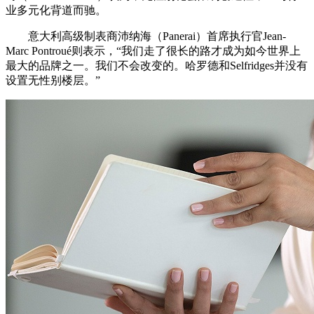
业多元化背道而驰。
意大利高级制表商沛纳海（Panerai）首席执行官Jean-
Marc Pontroué则表示，“我们走了很长的路才成为如今世界上
最大的品牌之一。我们不会改变的。哈罗德和Selfridges并没有
设置无性别楼层。”