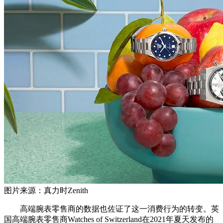
图片来源：真力时Zenith
高端腕表零售商的数据也佐证了这一消费行为的转变。英
国高端腕表零售商Watches of Switzerland在2021年夏天发布的