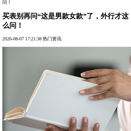
问！
买表别再问“这是男款女款”了，外行才这
么问！
2026-08-07 17:21:38
热门资讯