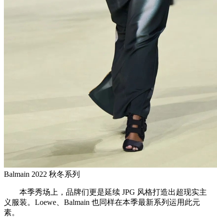
Balmain 2022 秋冬系列
本季秀场上，品牌们更是延续 JPG 风格打造出超现实主
义服装。Loewe、Balmain 也同样在本季最新系列运用此元
素。