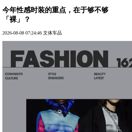
今年性感时装的重点，在于够不够
「裸」？
2026-08-08 07:24:46
文体车品