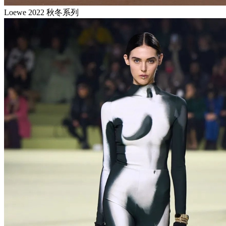
Loewe 2022 秋冬系列