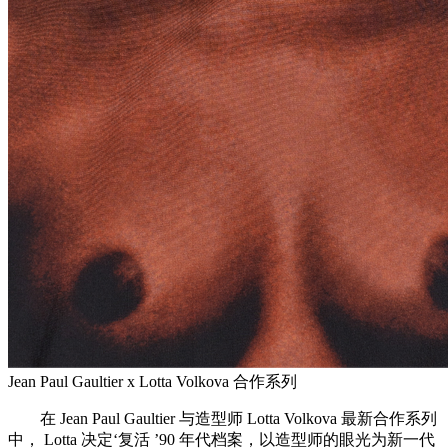
Jean Paul Gaultier x Lotta Volkova 合作系列
在 Jean Paul Gaultier 与造型师 Lotta Volkova 最新合作系列
中， Lotta 决定‘复活 ’90 年代档案，以造型师的眼光为新一代