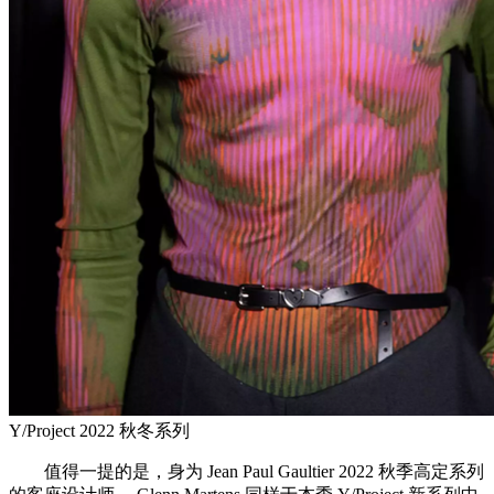
Y/Project 2022 秋冬系列
值得一提的是，身为 Jean Paul Gaultier 2022 秋季高定系列