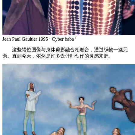
Jean Paul Gaultier 1995 ‘ Cyber baba ’
这些错位图像与身体剪影融合相融合，透过织物一览无
余。直到今天，依然是许多设计师创作的灵感来源。