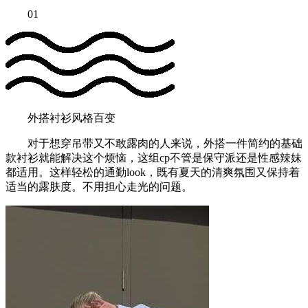
01
外搭衬衫风格百变
对于想穿吊带又不敢露肉的人来说，外搭一件简约的基础
款衬衫就能解决这个烦恼，这组cp不管是保守派还是性感辣妹
都适用。这样轻松的通勤look，既有夏天的清爽氛围又保持着
适当的露肤度。不用担心走光的问题。