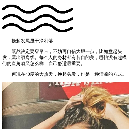
挽起发尾显干净利落
既然决定要穿吊带，不妨再自信大胆一点，比如盘起头
发，露出颈肩线。每个人的身材都有各自的美，哪怕没有超模
们的直角肩又怎么样，自己舒适最重要。
何况在40度的大热天，挽起头发，也是一种清凉的方式。